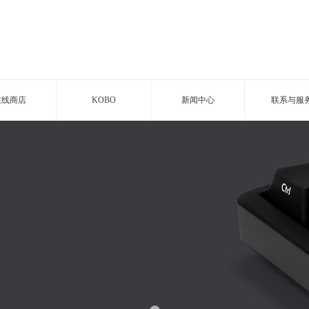
在线商店
KOBO
新闻中心
联系与服