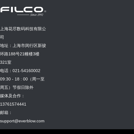
上海花尽数码科技有限公
司
地址：上海市闵行区新骏
环路188号21幢楼3楼
321室
电话：021-54160002
09:30 - 18 : 00（周一至
周五）节假日除外
媒体及合作：
13761574441
邮箱：
support@everblow.com