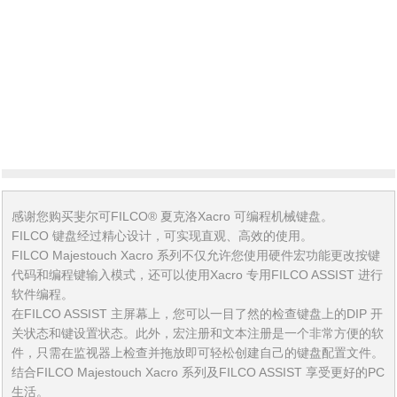
代（Majestouch3）赋予其他更高的品质要求。
感谢您购买斐尔可FILCO® 夏克洛Xacro 可编程机械键盘。
FILCO 键盘经过精心设计，可实现直观、高效的使用。
FILCO Majestouch Xacro 系列不仅允许您使用硬件宏功能更改按键
代码和编程键输入模式，还可以使用Xacro 专用FILCO ASSIST 进行
软件编程。
在FILCO ASSIST 主屏幕上，您可以一目了然的检查键盘上的DIP 开
关状态和键设置状态。此外，宏注册和文本注册是一个非常方便的软
件，只需在监视器上检查并拖放即可轻松创建自己的键盘配置文件。
结合FILCO Majestouch Xacro 系列及FILCO ASSIST 享受更好的PC
生活。