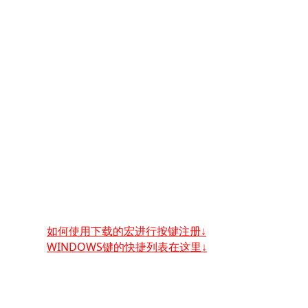
如何使用下载的宏进行按键注册↓
WINDOWS键的快捷列表在这里↓