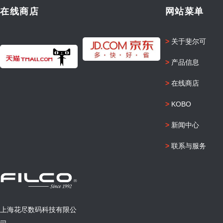
在线商店
网站菜单
>
关于斐尔可
>
产品信息
>
在线商店
>
KOBO
>
新闻中心
>
联系与服务
上海花尽数码科技有限公