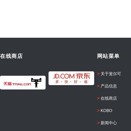
在线商店
网站菜单
>
关于斐尔可
>
产品信息
>
在线商店
>
KOBO
>
新闻中心