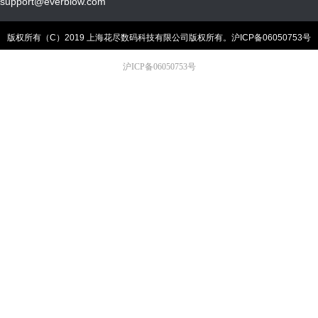
support@everblow.com
版权所有（C）2019 上海花尽数码科技有限公司版权所有。
沪ICP备06050753号
沪ICP备06050753号