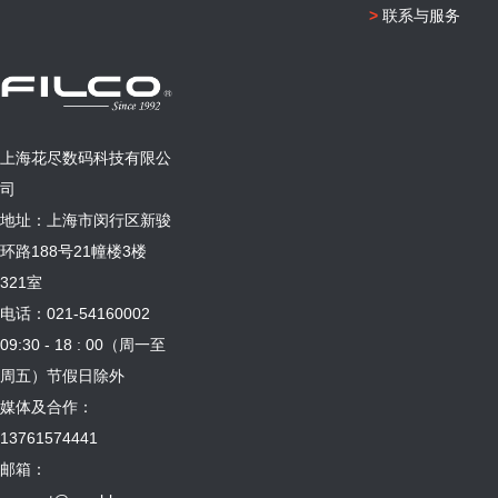
>
联系与服务
上海花尽数码科技有限公
司
地址：上海市闵行区新骏
环路188号21幢楼3楼
321室
电话：021-54160002
09:30 - 18 : 00（周一至
周五）节假日除外
媒体及合作：
13761574441
邮箱：