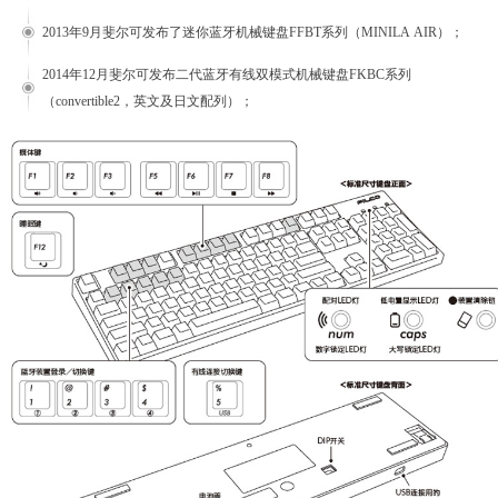
2013年9月斐尔可发布了迷你蓝牙机械键盘FFBT系列（MINILA AIR）；
2014年12月斐尔可发布二代蓝牙有线双模式机械键盘FKBC系列
（convertible2，英文及日文配列）；