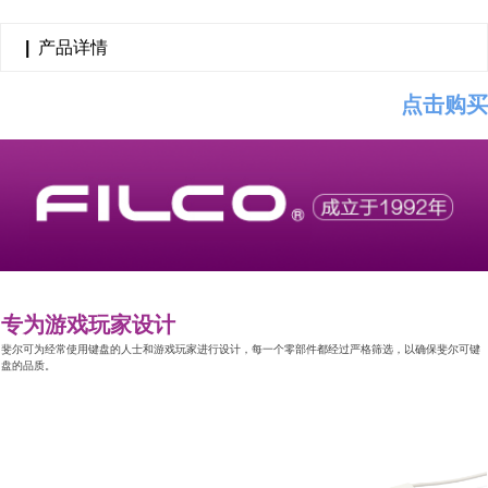
|
产品详情
点击购买
专为游戏玩家设计
斐尔可为经常使用键盘的人士和游戏玩家进行设计，每一个零部件都经过严格筛选，以确保斐尔可键
盘的品质。