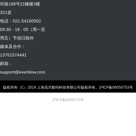
环路188号21幢楼3楼
321室
电话：021-54160002
09:30 - 18 : 00（周一至
周五）节假日除外
媒体及合作：
13761574441
邮箱：
support@everblow.com
版权所有（C）2019 上海花尽数码科技有限公司版权所有。
沪ICP备06050753号
沪ICP备06050753号