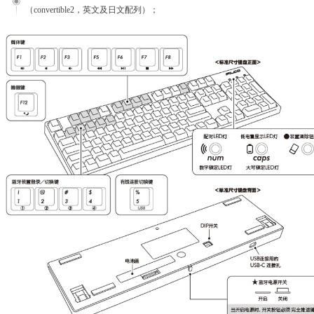
（convertible2，英文及日文配列）；