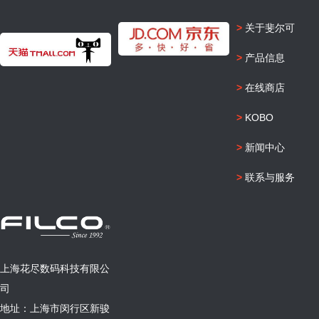
>
关于斐尔可
>
产品信息
>
在线商店
>
KOBO
>
新闻中心
>
联系与服务
上海花尽数码科技有限公
司
地址：上海市闵行区新骏