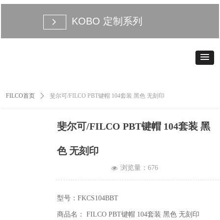
KOBO 定制系列
넲
FILCO首页
ꄲ
斐尔可/FILCO PBT键帽 104套装 黑色 无刻印
斐尔可/FILCO PBT键帽 104套装 黑
色 无刻印
浏览量：
676
넶
型号：FKCS104BBT
商品名： FILCO PBT键帽 104套装 黑色 无刻印