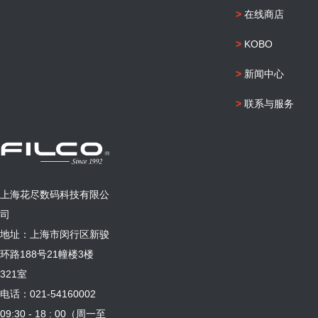
>
在线商店
>
KOBO
>
新闻中心
>
联系与服务
上海花尽数码科技有限公
司
地址：上海市闵行区新骏
环路188号21幢楼3楼
321室
电话：021-54160002
09:30 - 18 : 00（周一至