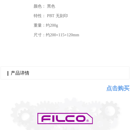
颜色： 黑色
特性： PBT 无刻印
重量：约200g
尺寸：约200×115×120mm
|
产品详情
点击购买