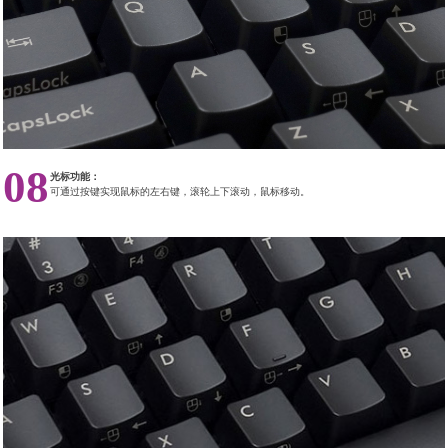
08
光标功能：
可通过按键实现鼠标的左右键，滚轮上下滚动，鼠标移动。