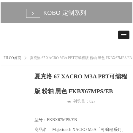
KOBO 定制系列
넲
FILCO首页
ꄲ
夏克洛 67 XACRO M3A PBT可编程版 粉轴 黑色 FKBX67MPS/EB
夏克洛 67 XACRO M3A PBT可编程
版 粉轴 黑色 FKBX67MPS/EB
浏览量：
827
넶
型号：FKBX67MPS/EB
商品名： Majestouch XACRO M3A「可编程系列」