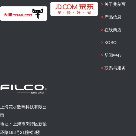
>
关于斐尔可
>
产品信息
>
在线商店
>
KOBO
>
新闻中心
>
联系与服务
上海花尽数码科技有限公
司
地址：上海市闵行区新骏
环路188号21幢楼3楼