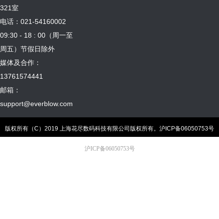
321室
电话：021-54160002
09:30 - 18 : 00（周一至
周五）节假日除外
媒体及合作：
13761574441
邮箱：
support@everblow.com
版权所有（C）2019 上海花尽数码科技有限公司版权所有。
沪ICP备06050753号
沪ICP备06050753号