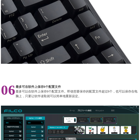
06
最多可在软件上保存8个配置文件
最多可以在软件上保存8个配置文件。即使想要保存的配置文件超过8个，也可以保存在电
脑上，只要让软件读取就可以简单地重新设定。