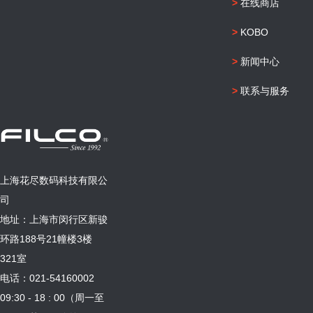
>
在线商店
>
KOBO
>
新闻中心
>
联系与服务
上海花尽数码科技有限公
司
地址：上海市闵行区新骏
环路188号21幢楼3楼
321室
电话：021-54160002
09:30 - 18 : 00（周一至