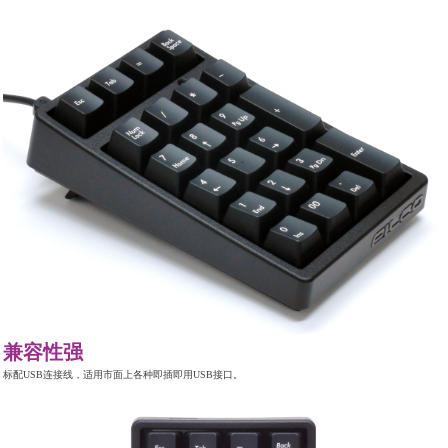
兼容性强
标配USB连接线，适用市面上各种即插即用USB接口。