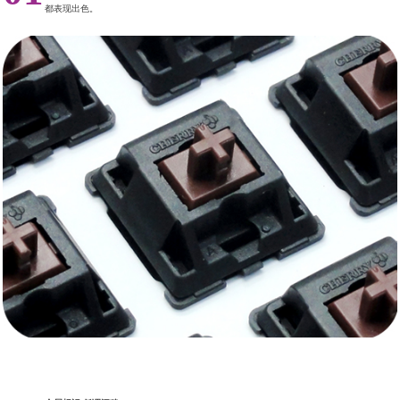
都表现出色。