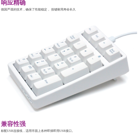
响应精确
德国严谨的技术，确保了性能稳定， 按键耐用寿命长久
兼容性强
标配USB连接线，适用市面上各种即插即用USB接口。