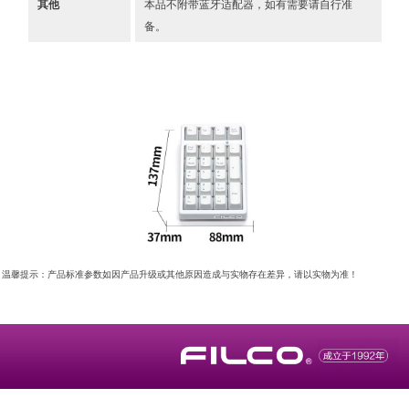
其他
本品不附带蓝牙适配器，如有需要请自行准
备。
温馨提示：产品标准参数如因产品升级或其他原因造成与实物存在差异，请以实物为准！