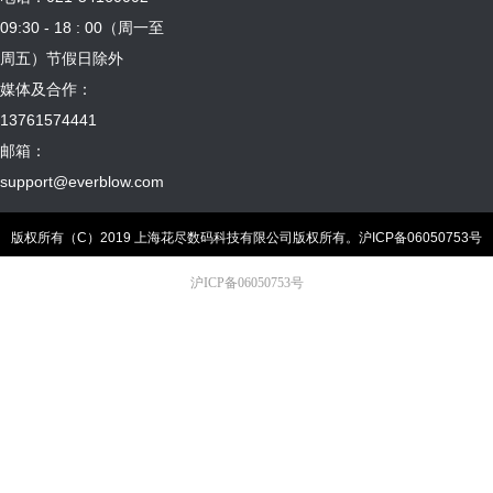
09:30 - 18 : 00（周一至
周五）节假日除外
媒体及合作：
13761574441
邮箱：
support@everblow.com
版权所有（C）2019 上海花尽数码科技有限公司版权所有。
沪ICP备06050753号
沪ICP备06050753号