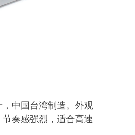
计，中国台湾制造。外观
，节奏感强烈，适合高速