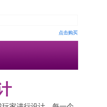
点击购买
计
戏玩家进行设计，每一个