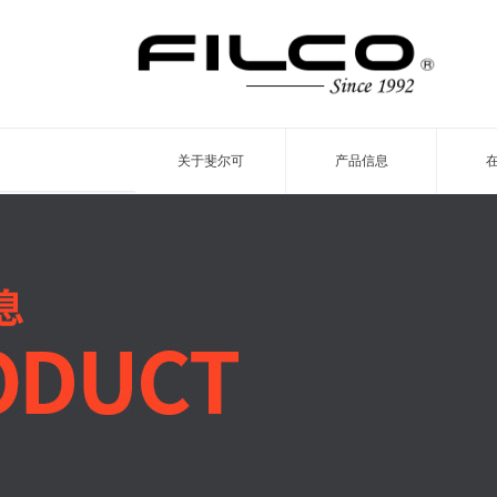
关于斐尔可
产品信息