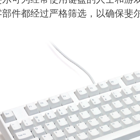
零部件都经过严格筛选，以确保斐