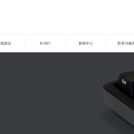
在线商店
KOBO
新闻中心
联系与服