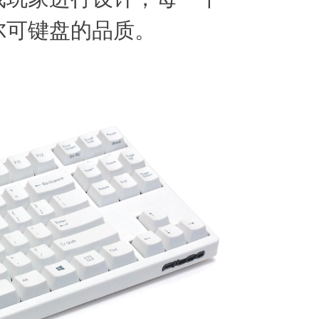
尔可键盘的品质。