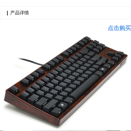
|
产品详情
点击购买