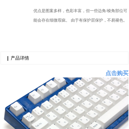
优点是图案多样，色彩丰富，但一些边角/棱角部位可
能会存在细微瑕疵。 由于有保护层保护，不易褪色。
|
产品详情
点击购买