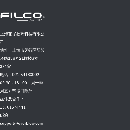
上海花尽数码科技有限公
司
地址：上海市闵行区新骏
环路188号21幢楼3楼
321室
电话：021-54160002
09:30 - 18 : 00（周一至
周五）节假日除外
媒体及合作：
13761574441
邮箱：
support@everblow.com