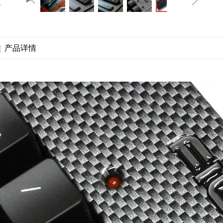
|
产品详情