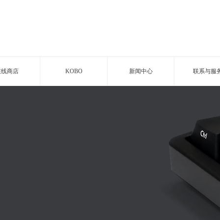
在线商店
KOBO
新闻中心
联系与服