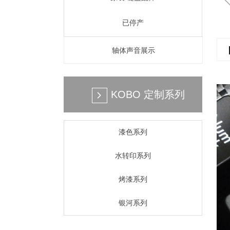
已停产
轴体声音展示
KOBO 定制系列
넲
漆色系列
水转印系列
烤漆系列
银河系列