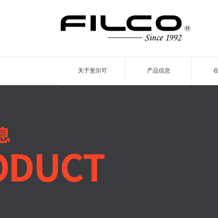
关于斐尔可
产品信息