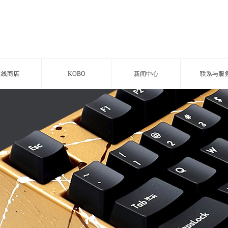
在线商店
KOBO
新闻中心
联系与服