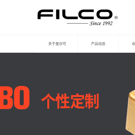
关于斐尔可
产品信息