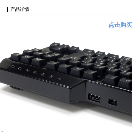
|
产品详情
点击购买