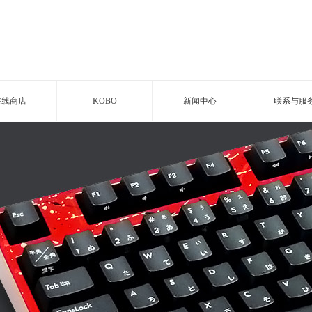
在线商店
KOBO
新闻中心
联系与服