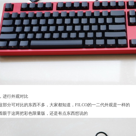
，进行外观对比
这部分可对比的东西不多，大家都知道，FILCO的一二代外观是一样的
着眼于这两把彩色限量版，还是有点东西想说的