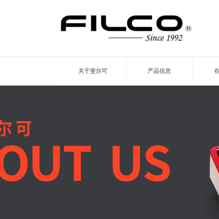
关于斐尔可
产品信息