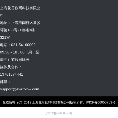
上海花尽数码科技有限公
司
地址：上海市闵行区新骏
环路188号21幢楼3楼
321室
电话：021-54160002
09:30 - 18 : 00（周一至
周五）节假日除外
媒体及合作：
13761574441
邮箱：
support@everblow.com
版权所有（C）2019 上海花尽数码科技有限公司版权所有。
沪ICP备06050753号
沪ICP备06050753号