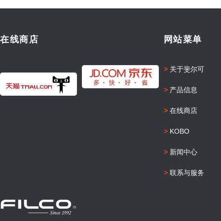
在线商店
网站菜单
>
关于斐尔可
>
产品信息
>
在线商店
>
KOBO
>
新闻中心
>
联系与服务