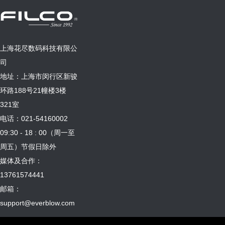
上海花尽数码科技有限公
司
地址：上海市闵行区新骏
环路188号21幢楼3楼
321室
电话：021-54160002
09:30 - 18 : 00（周一至
周五）节假日除外
媒体及合作：
13761574441
邮箱：
support@everblow.com